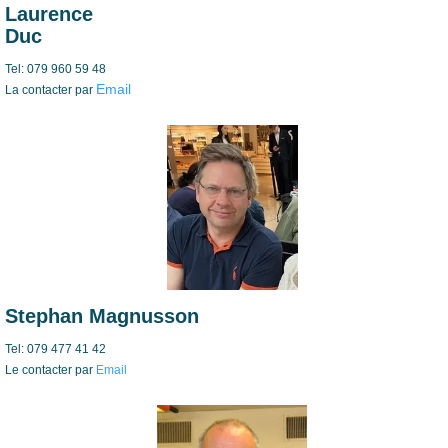
Laurence
Duc
Tel: 079 960 59 48
Email
La contacter par
Stephan Magnusson
Tel: 079 477 41 42
Le contacter par
Email