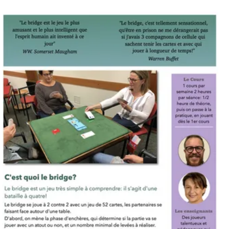
Le Club