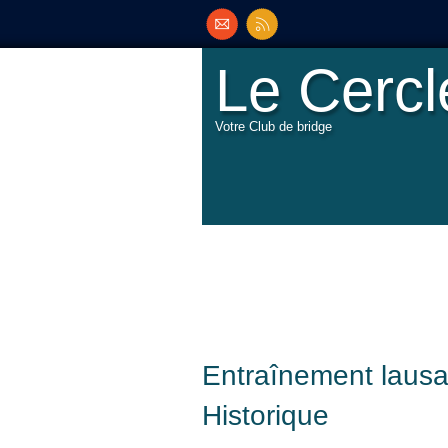
Le Cerc
Votre Club de bridge
Entraînement laus
Historique