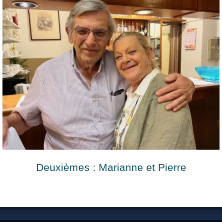
Le Club
Deuxièmes : Marianne et Pierre