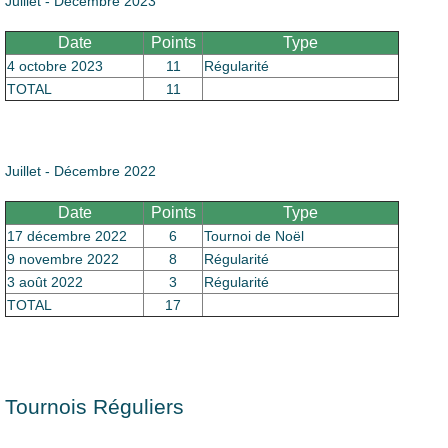
Juillet - Décembre 2023
Date
Points
Type
4 octobre 2023
11
Régularité
TOTAL
11
Juillet - Décembre 2022
Date
Points
Type
17 décembre 2022
6
Tournoi de Noël
9 novembre 2022
8
Régularité
3 août 2022
3
Régularité
TOTAL
17
Tournois Réguliers