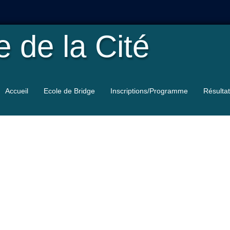
le
de la Cité
Accueil
Ecole de Bridge
Inscriptions/Programme
Résulta