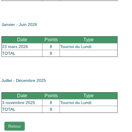
Le Club
Janvier - Juin 2026
Date
Points
Type
23 mars 2026
8
Tournoi du Lundi
TOTAL
8
Juillet - Décembre 2025
Date
Points
Type
3 novembre 2025
8
Tournoi du Lundi
TOTAL
8
Retour