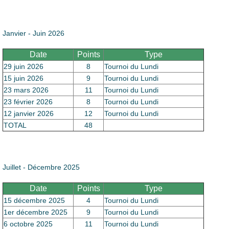
Le Club
Janvier - Juin 2026
Date
Points
Type
29 juin 2026
8
Tournoi du Lundi
15 juin 2026
9
Tournoi du Lundi
23 mars 2026
11
Tournoi du Lundi
23 février 2026
8
Tournoi du Lundi
12 janvier 2026
12
Tournoi du Lundi
TOTAL
48
Juillet - Décembre 2025
Date
Points
Type
15 décembre 2025
4
Tournoi du Lundi
1er décembre 2025
9
Tournoi du Lundi
6 octobre 2025
11
Tournoi du Lundi