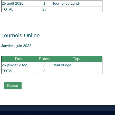
25 août 2025
1
Tournoi du Lundi
TOTAL
25
Tournois Online
Janvier - juin 2022
Date
Points
Type
26 janvier 2022
3
Real Bridge
TOTAL
3
Retour