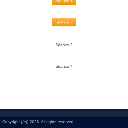
Séance 1
Séance 2
Séance 3
Séance 4
Copyright ((c)) 2026. All rights reserved.